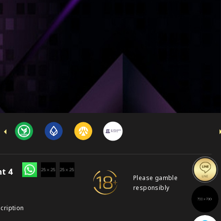
nt 4
Please gamble
responsibly
scription