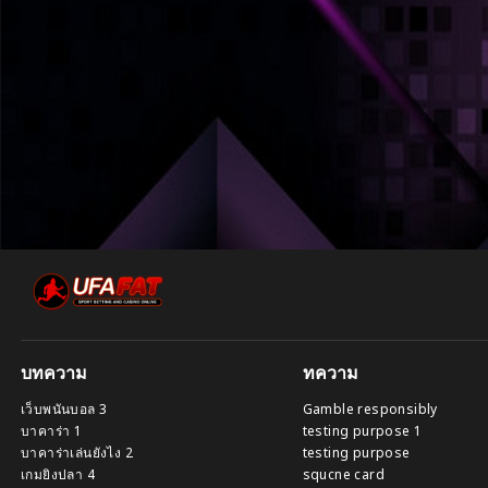
บทความ
ทความ
เว็บพนันบอล 3
Gamble responsibly
บาคาร่า 1
testing purpose 1
บาคาร่าเล่นยังไง 2
testing purpose
เกมยิงปลา 4
squcne card