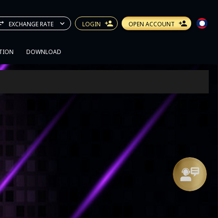
EXCHANGE RATE
LOGIN
OPEN ACCOUNT
TION
DOWNLOAD