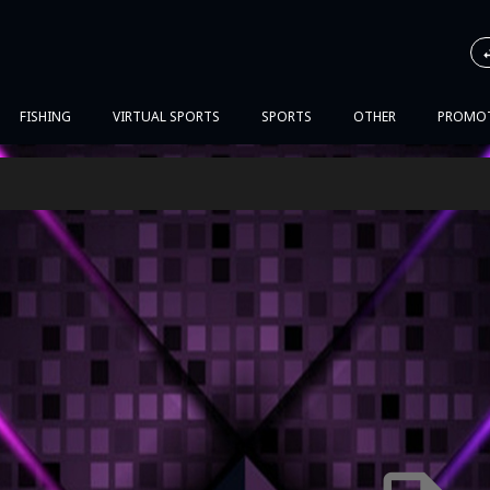
FISHING
VIRTUAL SPORTS
SPORTS
OTHER
PROMO