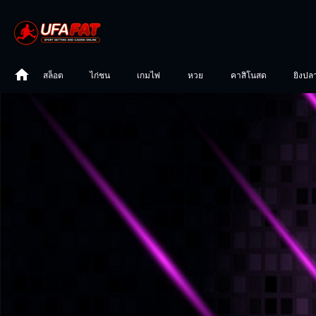
สล็อต
ไก่ชน
เกมไพ่
หวย
คาสิโนสด
ยิงปล